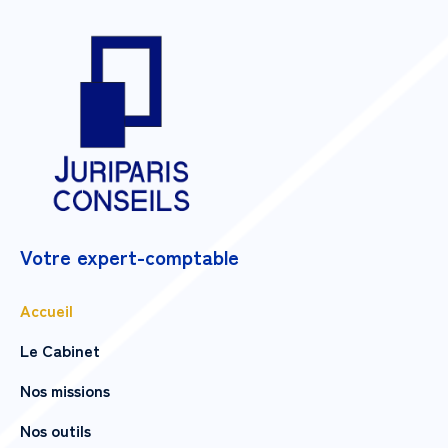
Votre expert-comptable
Accueil
Le Cabinet
Nos missions
Nos outils