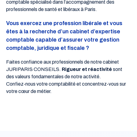
comptable spécialisé dans l’accompagnement des
professionnels de santé et libéraux à Paris.
Vous exercez une profession libérale et vous
êtes à la recherche d’un cabinet d’expertise
comptable capable d’assurer votre gestion
comptable, juridique et fiscale ?
Faites confiance aux professionnels de notre cabinet
JURIPARIS CONSEILS.
Rigueur et réactivité
sont
des valeurs fondamentales de notre activité.
Confiez-nous votre comptabilité et concentrez-vous sur
votre cœur de métier.