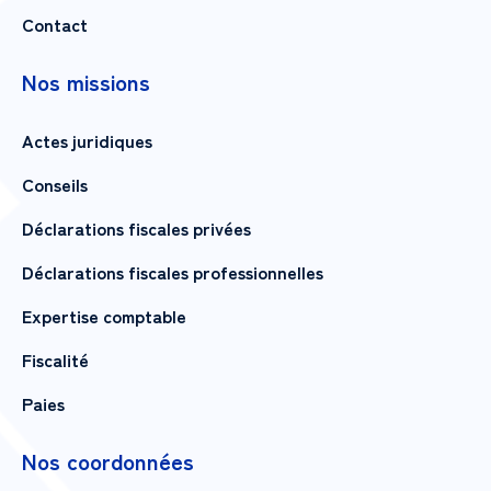
Contact
Nos missions
Actes juridiques
Conseils
Déclarations fiscales privées
Déclarations fiscales professionnelles
Expertise comptable
Fiscalité
Paies
Nos coordonnées