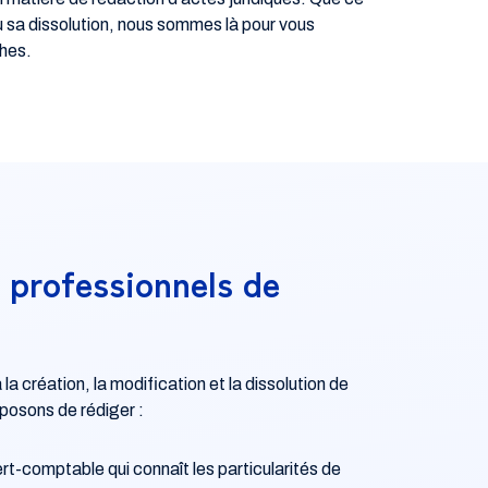
ou sa dissolution, nous sommes là pour vous
hes.
s professionnels de
création, la modification et la dissolution de
posons de rédiger :
rt-comptable qui connaît les particularités de