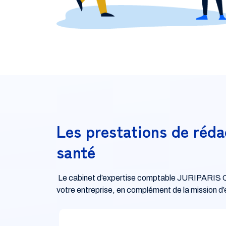
Les prestations de réda
santé
Le cabinet d’expertise comptable JURIPARIS CONSE
votre entreprise, en complément de la mission d