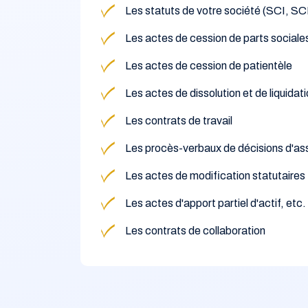
Les statuts de votre société (SCI, 
Les actes de cession de parts sociales
Les actes de cession de patientèle
Les actes de dissolution et de liquidat
Les contrats de travail
Les procès-verbaux de décisions d'a
Les actes de modification statutaires
Les actes d'apport partiel d'actif, etc.
Les contrats de collaboration