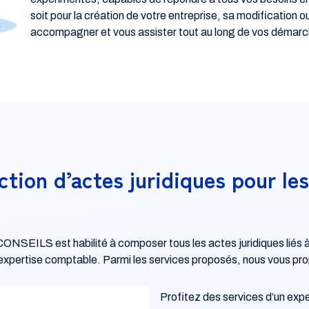
soit pour la création de votre entreprise, sa modification 
accompagner et vous assister tout au long de vos démarc
ction d’actes juridiques pour le
ILS est habilité à composer tous les actes juridiques liés à la 
’expertise comptable. Parmi les services proposés, nous vous pro
Profitez des services d’un expe