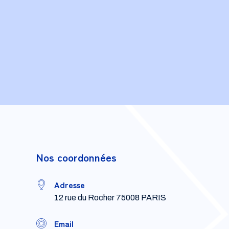
Nos coordonnées
Adresse
12 rue du Rocher 75008 PARIS
Email